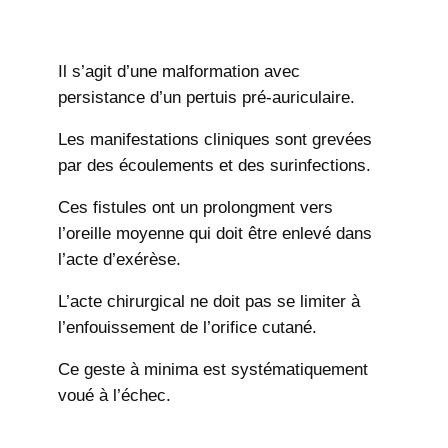
Il s’agit d’une malformation avec
persistance d’un pertuis pré-auriculaire.
Les manifestations cliniques sont grevées
par des écoulements et des surinfections.
Ces fistules ont un prolongment vers
l’oreille moyenne qui doit être enlevé dans
l’acte d’exérèse.
L’acte chirurgical ne doit pas se limiter à
l’enfouissement de l’orifice cutané.
Ce geste à minima est systématiquement
voué à l’échec.