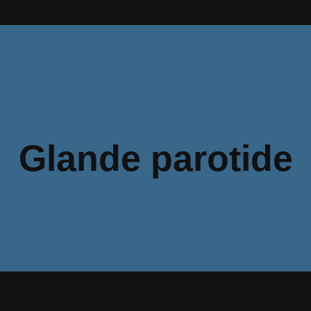
Glande parotide