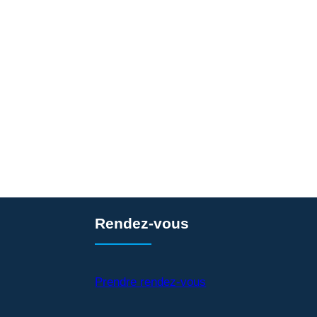
Rendez-vous
Prendre rendez-vous