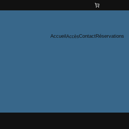
Accueil
Contact
Réservations
Accès