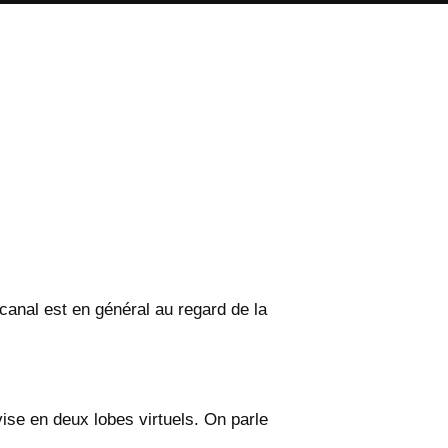
canal est en général au regard de la
ivise en deux lobes virtuels. On parle