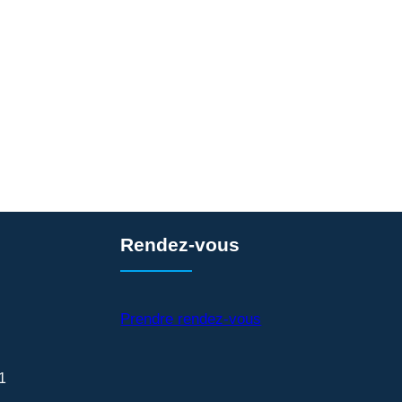
Rendez-vous
Prendre rendez-vous
1