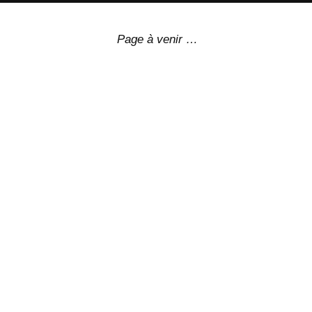
Page à venir …