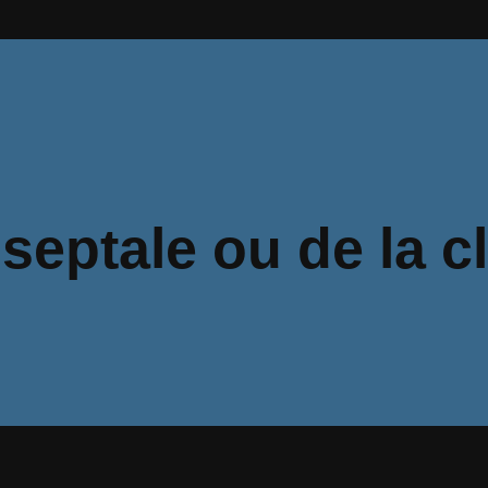
 septale ou de la c