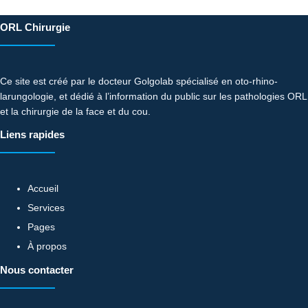
ORL Chirurgie
Ce site est créé par le docteur Golgolab spécialisé en oto-rhino-
larungologie, et dédié à l’information du public sur les pathologies ORL
et la chirurgie de la face et du cou.
Liens rapides
Accueil
Services
Pages
À propos
Nous contacter