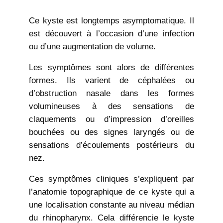
Ce kyste est longtemps asymptomatique. Il
est découvert à l’occasion d’une infection
ou d’une augmentation de volume.
Les symptômes sont alors de différentes
formes. Ils varient de céphalées ou
d’obstruction nasale dans les formes
volumineuses à des sensations de
claquements ou d’impression d’oreilles
bouchées ou des signes laryngés ou de
sensations d’écoulements postérieurs du
nez.
Ces symptômes cliniques s’expliquent par
l’anatomie topographique de ce kyste qui a
une localisation constante au niveau médian
du rhinopharynx. Cela différencie le kyste