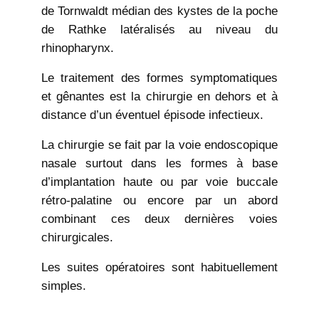
de Tornwaldt médian des kystes de la poche
de Rathke latéralisés au niveau du
rhinopharynx.
Le traitement des formes symptomatiques
et gênantes est la chirurgie en dehors et à
distance d’un éventuel épisode infectieux.
La chirurgie se fait par la voie endoscopique
nasale surtout dans les formes à base
d’implantation haute ou par voie buccale
rétro-palatine ou encore par un abord
combinant ces deux dernières voies
chirurgicales.
Les suites opératoires sont habituellement
simples.