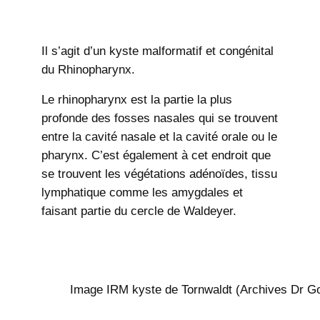
Il s’agit d’un kyste malformatif et congénital
du Rhinopharynx.
Le rhinopharynx est la partie la plus
profonde des fosses nasales qui se trouvent
entre la cavité nasale et la cavité orale ou le
pharynx. C’est également à cet endroit que
se trouvent les végétations adénoïdes, tissu
lymphatique comme les amygdales et
faisant partie du cercle de Waldeyer.
Image IRM kyste de Tornwaldt (Archives Dr Go