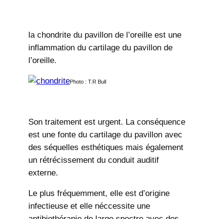
la chondrite du pavillon de l’oreille est une
inflammation du cartilage du pavillon de
l’oreille.
Photo : T.R Bull
Son traitement est urgent. La conséquence
est une fonte du cartilage du pavillon avec
des séquelles esthétiques mais également
un rétrécissement du conduit auditif
externe.
Le plus fréquemment, elle est d’origine
infectieuse et elle néccessite une
antibiothérapie de large spectre avec des