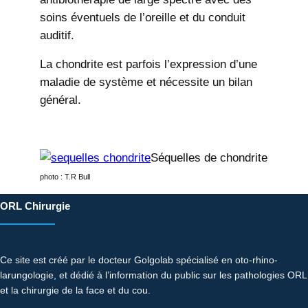
soins éventuels de l’oreille et du conduit
auditif.
La chondrite est parfois l’expression d’une
maladie de système et nécessite un bilan
général.
Séquelles de chondrite
photo : T.R Bull
ORL Chirurgie
Ce site est créé par le docteur Golgolab spécialisé en oto-rhino-
larungologie, et dédié à l’information du public sur les pathologies ORL
et la chirurgie de la face et du cou.