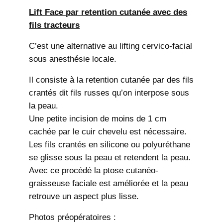
Lift Face par retention cutanée avec des
fils tracteurs
C’est une alternative au lifting cervico-facial
sous anesthésie locale.
Il consiste à la retention cutanée par des fils
crantés dit fils russes qu’on interpose sous
la peau.
Une petite incision de moins de 1 cm
cachée par le cuir chevelu est nécessaire.
Les fils crantés en silicone ou polyuréthane
se glisse sous la peau et retendent la peau.
Avec ce procédé la ptose cutanéo-
graisseuse faciale est améliorée et la peau
retrouve un aspect plus lisse.
Photos préopératoires :