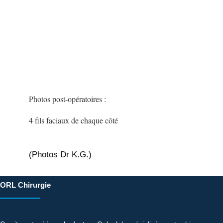
Photos post-opératoires :
4 fils faciaux de chaque côté
(Photos Dr K.G.)
ORL Chirurgie