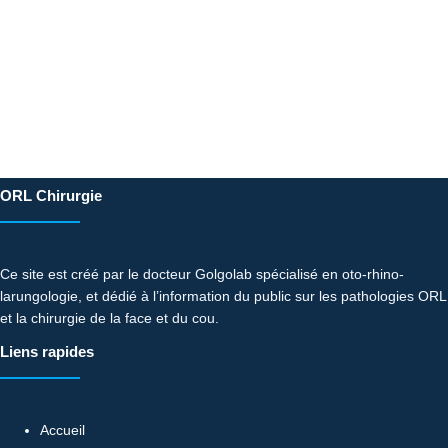
ORL Chirurgie
Ce site est créé par le docteur Golgolab spécialisé en oto-rhino-
larungologie, et dédié à l’information du public sur les pathologies ORL
et la chirurgie de la face et du cou.
Liens rapides
Accueil