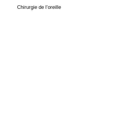
Chirurgie de l’oreille