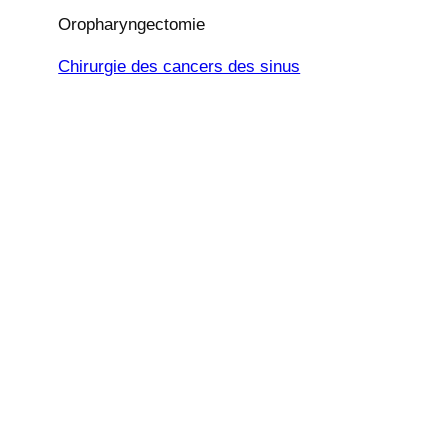
Oropharyngectomie
Chirurgie des cancers des sinus