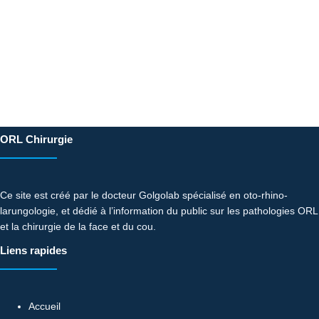
ORL Chirurgie
Ce site est créé par le docteur Golgolab spécialisé en oto-rhino-
larungologie, et dédié à l’information du public sur les pathologies ORL
et la chirurgie de la face et du cou.
Liens rapides
Accueil