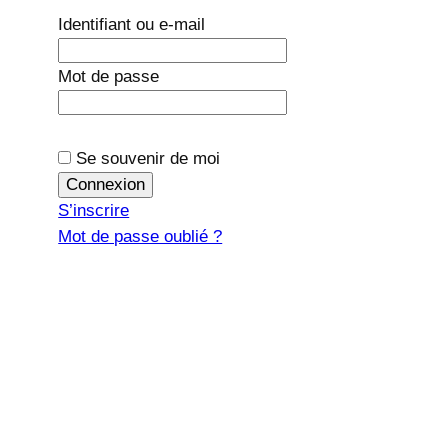
Identifiant ou e-mail
Mot de passe
Se souvenir de moi
S’inscrire
Mot de passe oublié ?