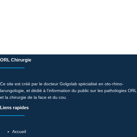
ORL Chirurgie
Ce site est créé par le docteur Golgolab spécialisé en oto-rhino-
larungologie, et dédié à l’information du public sur les pathologies ORL
et la chirurgie de la face et du cou.
Liens rapides
Accueil